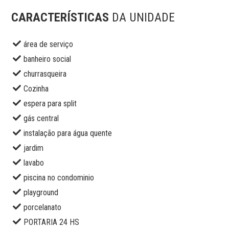
CARACTERÍSTICAS
DA UNIDADE
área de serviço
banheiro social
churrasqueira
Cozinha
espera para split
gás central
instalação para água quente
jardim
lavabo
piscina no condominio
playground
porcelanato
PORTARIA 24 HS