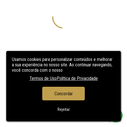
Usamos cookies para personalizar conteúdos e melhorar
a sua experiência no nosso site. Ao continuar navegando,
você concorda com o nosso
Termos de Uso
Política de Privacidade
Concordar
Rejeitar