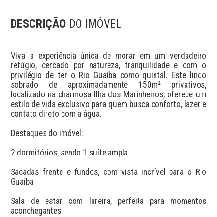
DESCRIÇÃO
DO IMÓVEL
Viva a experiência única de morar em um verdadeiro 
refúgio, cercado por natureza, tranquilidade e com o 
privilégio de ter o Rio Guaíba como quintal. Este lindo 
sobrado de aproximadamente 150m² privativos, 
localizado na charmosa Ilha dos Marinheiros, oferece um 
estilo de vida exclusivo para quem busca conforto, lazer e 
contato direto com a água.

Destaques do imóvel:

2 dormitórios, sendo 1 suíte ampla

Sacadas frente e fundos, com vista incrível para o Rio 
Guaíba

Sala de estar com lareira, perfeita para momentos 
aconchegantes
