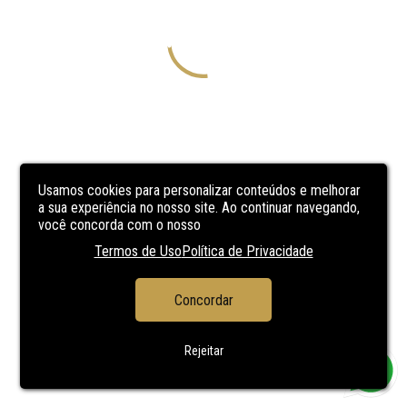
Usamos cookies para personalizar conteúdos e melhorar
a sua experiência no nosso site. Ao continuar navegando,
você concorda com o nosso
Termos de Uso
Política de Privacidade
Concordar
Rejeitar