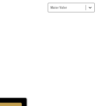
Maior Valor