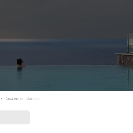
Casa em condominio