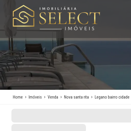
Home
Imóveis
Venda
Nova santa rita
Legano bairro cidade