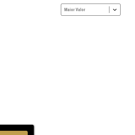
Maior Valor