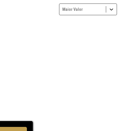
Maior Valor