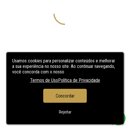
Usamos cookies para personalizar conteúdos e melhorar
a sua experiência no nosso site. Ao continuar navegando,
você concorda com o nosso
Termos de Uso
Política de Privacidade
Concordar
Rejeitar