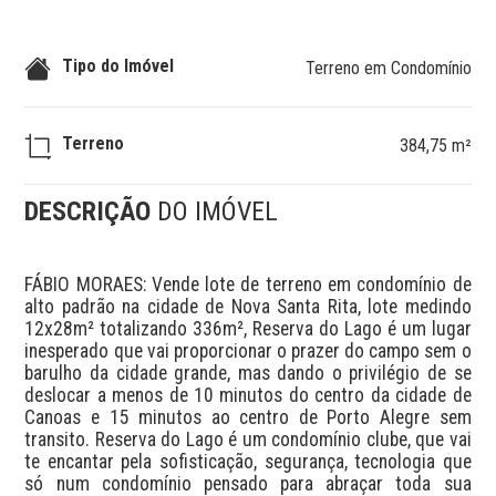
Tipo do Imóvel
Terreno em Condomínio
Terreno
384,75 m²
DESCRIÇÃO
DO IMÓVEL
FÁBIO MORAES: Vende lote de terreno em condomínio de 
alto padrão na cidade de Nova Santa Rita, lote medindo 
12x28m² totalizando 336m², Reserva do Lago é um lugar 
inesperado que vai proporcionar o prazer do campo sem o 
barulho da cidade grande, mas dando o privilégio de se 
deslocar a menos de 10 minutos do centro da cidade de 
Canoas e 15 minutos ao centro de Porto Alegre sem 
transito. Reserva do Lago é um condomínio clube, que vai 
te encantar pela sofisticação, segurança, tecnologia que 
só num condomínio pensado para abraçar toda sua 