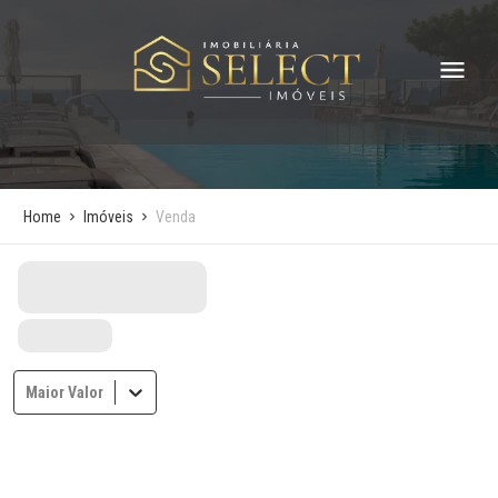
Home
Imóveis
Venda
Maior Valor