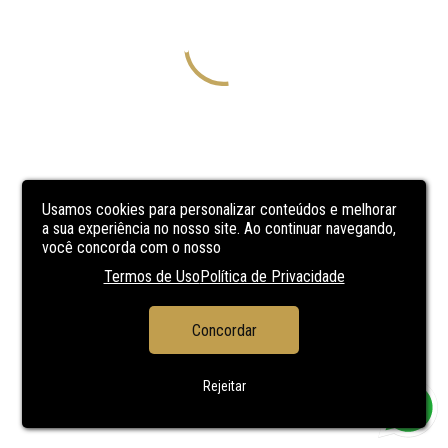
Usamos cookies para personalizar conteúdos e melhorar
a sua experiência no nosso site. Ao continuar navegando,
você concorda com o nosso
Termos de Uso
Política de Privacidade
Concordar
Rejeitar