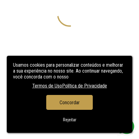
Usamos cookies para personalizar conteúdos e melhorar
a sua experiência no nosso site. Ao continuar navegando,
você concorda com o nosso
Termos de Uso
Política de Privacidade
Concordar
Rejeitar