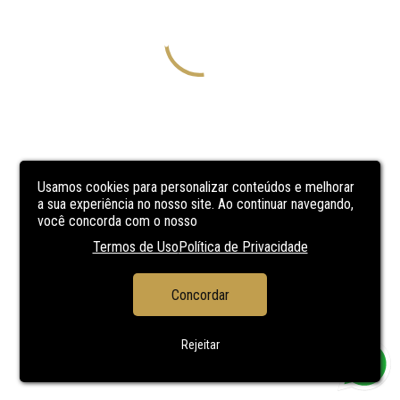
Usamos cookies para personalizar conteúdos e melhorar
a sua experiência no nosso site. Ao continuar navegando,
você concorda com o nosso
Termos de Uso
Política de Privacidade
Concordar
Rejeitar