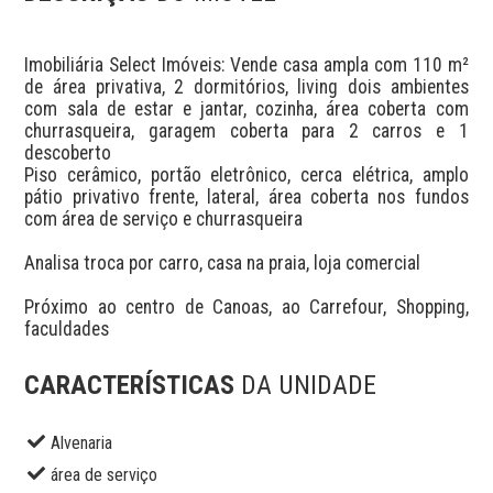
Imobiliária Select Imóveis: Vende casa ampla com 110 m² 
de área privativa, 2 dormitórios, living dois ambientes 
com sala de estar e jantar, cozinha, área coberta com 
churrasqueira, garagem coberta para 2 carros e 1 
descoberto

Piso cerâmico, portão eletrônico, cerca elétrica, amplo 
pátio privativo frente, lateral, área coberta nos fundos 
com área de serviço e churrasqueira

Analisa troca por carro, casa na praia, loja comercial

Próximo ao centro de Canoas, ao Carrefour, Shopping, 
faculdades
CARACTERÍSTICAS
DA UNIDADE
Alvenaria
área de serviço