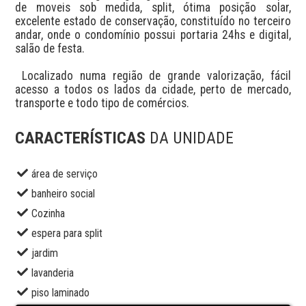
de moveis sob medida, split, ótima posição solar, 
excelente estado de conservação, constituído no terceiro 
andar, onde o condomínio possui portaria 24hs e digital, 
salão de festa.

 Localizado numa região de grande valorização, fácil 
acesso a todos os lados da cidade, perto de mercado, 
transporte e todo tipo de comércios.
CARACTERÍSTICAS
DA UNIDADE
área de serviço
banheiro social
Cozinha
espera para split
jardim
lavanderia
piso laminado