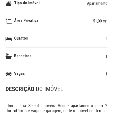
Tipo do Imóvel
Apartamento
Área Privativa
51,00 m²
Quartos
2
Banheiros
1
Vagas
1
DESCRIÇÃO
DO IMÓVEL
 Imobiliária Select Imóveis: Vende apartamento com 2 
dormitórios e vaga de garagem, onde o imóvel contempla 