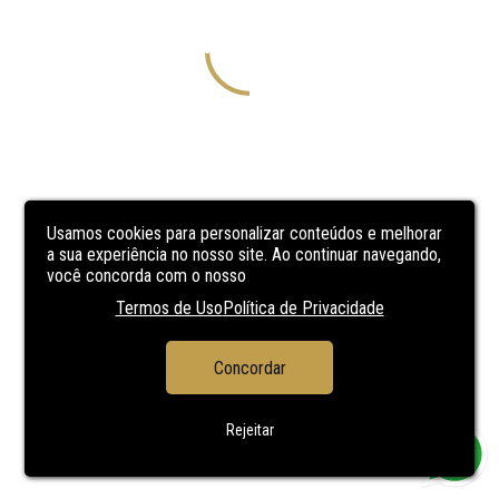
Usamos cookies para personalizar conteúdos e melhorar
a sua experiência no nosso site. Ao continuar navegando,
você concorda com o nosso
Termos de Uso
Política de Privacidade
Concordar
Rejeitar