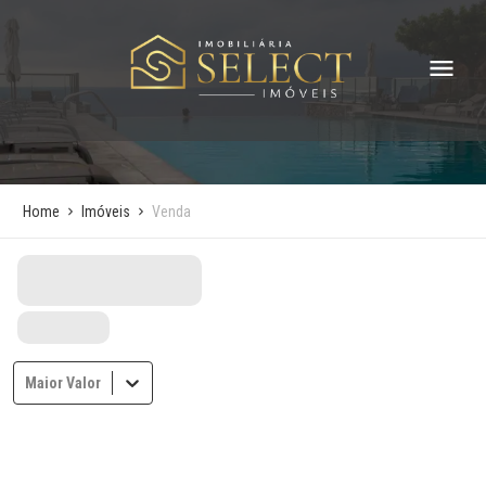
Home
Imóveis
Venda
Maior Valor