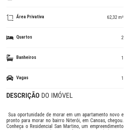
Área Privativa
62,32 m²
Quartos
2
Banheiros
1
Vagas
1
DESCRIÇÃO
DO IMÓVEL
 Sua oportunidade de morar em um apartamento novo e 
pronto para morar no bairro Niterói, em Canoas, chegou. 
Conheça o Residencial San Martino, um empreendimento 