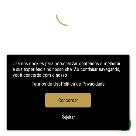
Usamos cookies para personalizar conteúdos e melhorar
a sua experiência no nosso site. Ao continuar navegando,
você concorda com o nosso
Termos de Uso
Política de Privacidade
Concordar
Rejeitar