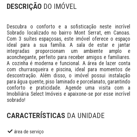
DESCRIÇÃO
DO IMÓVEL
Descubra o conforto e a sofisticação neste incrível 
Sobrado localizado no bairro Mont Serrat, em Canoas. 
Com 3 suítes espaçosas, este imóvel oferece o espaço 
ideal para a sua família. A sala de estar e jantar 
integradas proporcionam um ambiente amplo e 
aconchegante, perfeito para receber amigos e familiares. 
A cozinha é moderna e funcional. A área de lazer conta 
com churrasqueira e piscina, ideal para momentos de 
descontração. Além disso, o imóvel possui instalação 
para água quente, piso laminado e porcelanato, garantindo 
conforto e praticidade. Agende uma visita com a 
Imobiliária Select Imóveis e apaixone-se por esse incrível 
sobrado!
CARACTERÍSTICAS
DA UNIDADE
área de serviço