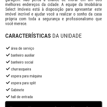
melhores endereços da cidade. A equipe da Imobiliária 
Select Imóveis está à disposição para apresentar este 
imóvel incrível e ajudar você a realizar o sonho da casa 
própria com toda a segurança e profissionalismo que 
você merece.
CARACTERÍSTICAS
DA UNIDADE
área de serviço
banheiro auxiliar
banheiro social
churrasqueira
espera para máquina
espera para split
Gabinete
hall de entrada
hidromassagem