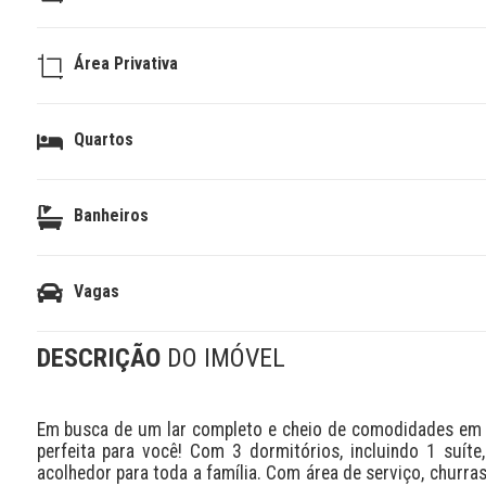
Área Privativa
Quartos
Banheiros
Vagas
DESCRIÇÃO
DO IMÓVEL
Em busca de um lar completo e cheio de comodidades em C
perfeita para você! Com 3 dormitórios, incluindo 1 suíte
acolhedor para toda a família. Com área de serviço, churrasqu