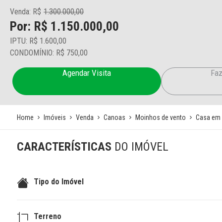
Venda: R$
1.300.000,00
Por: R$ 1.150.000,00
IPTU: R$ 1.600,00
CONDOMÍNIO: R$ 750,00
Agendar Visita
Faz
Home
Imóveis
Venda
Canoas
Moinhos de vento
Casa em
CARACTERÍSTICAS
DO IMÓVEL
Tipo do Imóvel
Terreno