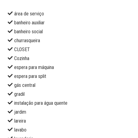
área de serviço
banheiro auxiliar
banheiro social
churrasqueira
CLOSET
Cozinha
espera para máquina
espera para split
gás central
gradil
instalação para água quente
jardim
lareira
lavabo