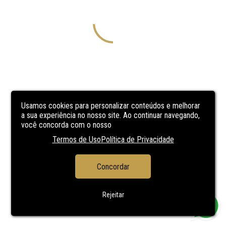
Usamos cookies para personalizar conteúdos e melhorar
a sua experiência no nosso site. Ao continuar navegando,
você concorda com o nosso
Termos de Uso
Política de Privacidade
Concordar
Rejeitar