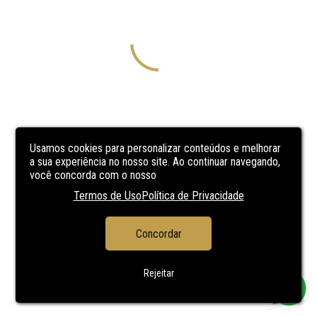
Usamos cookies para personalizar conteúdos e melhorar
a sua experiência no nosso site. Ao continuar navegando,
você concorda com o nosso
Termos de Uso
Política de Privacidade
Concordar
Rejeitar