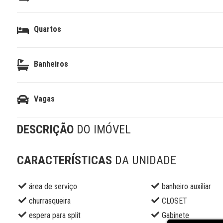
Quartos
Banheiros
Vagas
DESCRIÇÃO
DO IMÓVEL
CARACTERÍSTICAS
DA UNIDADE
área de serviço
banheiro auxiliar
churrasqueira
CLOSET
espera para split
Gabinete