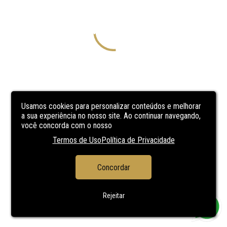
Usamos cookies para personalizar conteúdos e melhorar
a sua experiência no nosso site. Ao continuar navegando,
você concorda com o nosso
Termos de Uso
Política de Privacidade
Concordar
Rejeitar