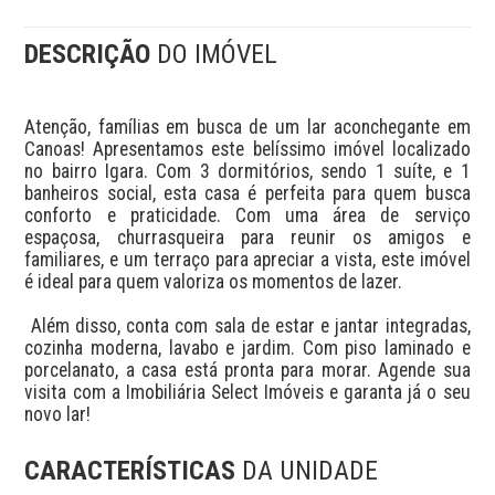
DESCRIÇÃO
DO IMÓVEL
Atenção, famílias em busca de um lar aconchegante em 
Canoas! Apresentamos este belíssimo imóvel localizado 
no bairro Igara. Com 3 dormitórios, sendo 1 suíte, e 1 
banheiros social, esta casa é perfeita para quem busca 
conforto e praticidade. Com uma área de serviço 
espaçosa, churrasqueira para reunir os amigos e 
familiares, e um terraço para apreciar a vista, este imóvel 
é ideal para quem valoriza os momentos de lazer. 

 Além disso, conta com sala de estar e jantar integradas, 
cozinha moderna, lavabo e jardim. Com piso laminado e 
porcelanato, a casa está pronta para morar. Agende sua 
visita com a Imobiliária Select Imóveis e garanta já o seu 
novo lar!
CARACTERÍSTICAS
DA UNIDADE