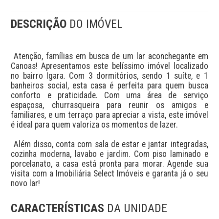
DESCRIÇÃO
DO IMÓVEL
 Atenção, famílias em busca de um lar aconchegante em 
Canoas! Apresentamos este belíssimo imóvel localizado 
no bairro Igara. Com 3 dormitórios, sendo 1 suíte, e 1 
banheiros social, esta casa é perfeita para quem busca 
conforto e praticidade. Com uma área de serviço 
espaçosa, churrasqueira para reunir os amigos e 
familiares, e um terraço para apreciar a vista, este imóvel 
é ideal para quem valoriza os momentos de lazer. 

 Além disso, conta com sala de estar e jantar integradas, 
cozinha moderna, lavabo e jardim. Com piso laminado e 
porcelanato, a casa está pronta para morar. Agende sua 
visita com a Imobiliária Select Imóveis e garanta já o seu 
novo lar!
CARACTERÍSTICAS
DA UNIDADE