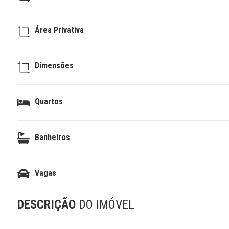
Área Privativa
Dimensões
Quartos
Banheiros
Vagas
DESCRIÇÃO
DO IMÓVEL