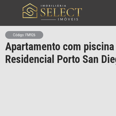
Código: FM926
Apartamento com piscina
Residencial Porto San Die