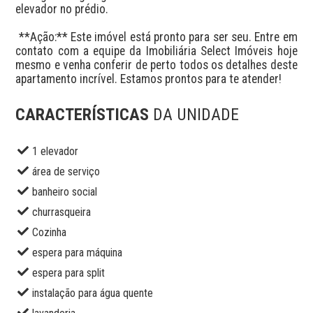
elevador no prédio.

 **Ação:** Este imóvel está pronto para ser seu. Entre em 
contato com a equipe da Imobiliária Select Imóveis hoje 
mesmo e venha conferir de perto todos os detalhes deste 
apartamento incrível. Estamos prontos para te atender!
CARACTERÍSTICAS
DA UNIDADE
1 elevador
área de serviço
banheiro social
churrasqueira
Cozinha
espera para máquina
espera para split
instalação para água quente