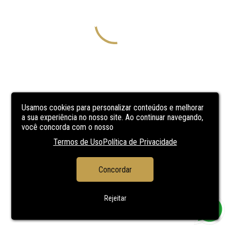
Usamos cookies para personalizar conteúdos e melhorar
a sua experiência no nosso site. Ao continuar navegando,
você concorda com o nosso
Termos de Uso
Política de Privacidade
Concordar
Rejeitar