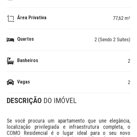
Área Privativa
77,62 m²
Quartos
2 (Sendo 2 Suítes)
Banheiros
2
Vagas
2
DESCRIÇÃO
DO IMÓVEL
Se você procura um apartamento que une elegância, 
localização privilegiada e infraestrutura completa, o 
COMO Residencial é o lugar ideal para o seu novo 