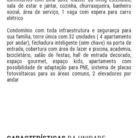
sala de estar e jantar, cozinha, churrasqueira, banheiro 
social, área de serviço, 1 vaga com espera para carro 
elétrico

Condomínio com toda infraestrutura e segurança para 
sua família, torre única com 32 unidades ( 4 apartamento 
por andar), fechadura inteligente (sem chave) na porta de 
entrada, cobertura com área de lazer e piscina, academia, 
bicicletário, salão de festas, hall de entrada decorado, 
espaço gourmet, espaço kids, apartamento com 
possibilidade de adaptação para PNE, sistema de placas 
fotovoltaicas para as áreas comuns, 2 elevadores por 
andar
