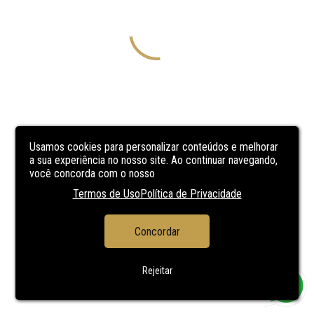
Usamos cookies para personalizar conteúdos e melhorar
a sua experiência no nosso site. Ao continuar navegando,
você concorda com o nosso
Termos de Uso
Política de Privacidade
Concordar
Rejeitar