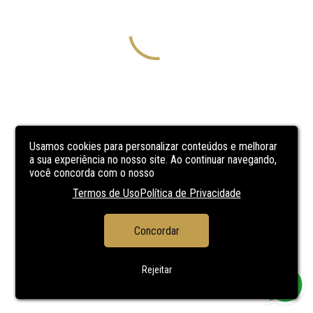
Usamos cookies para personalizar conteúdos e melhorar
a sua experiência no nosso site. Ao continuar navegando,
você concorda com o nosso
Termos de Uso
Política de Privacidade
Concordar
Rejeitar