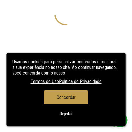
Usamos cookies para personalizar conteúdos e melhorar
a sua experiência no nosso site. Ao continuar navegando,
você concorda com o nosso
Termos de Uso
Política de Privacidade
Concordar
Rejeitar