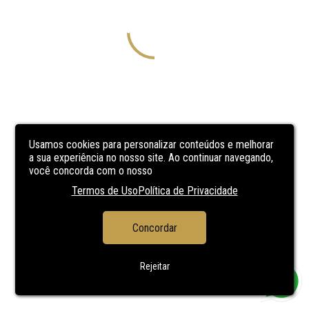
Usamos cookies para personalizar conteúdos e melhorar
a sua experiência no nosso site. Ao continuar navegando,
você concorda com o nosso
Termos de Uso
Política de Privacidade
Concordar
Rejeitar