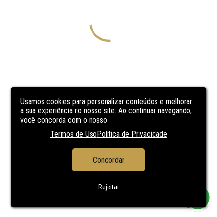
Usamos cookies para personalizar conteúdos e melhorar
a sua experiência no nosso site. Ao continuar navegando,
você concorda com o nosso
Termos de Uso
Política de Privacidade
Concordar
Rejeitar