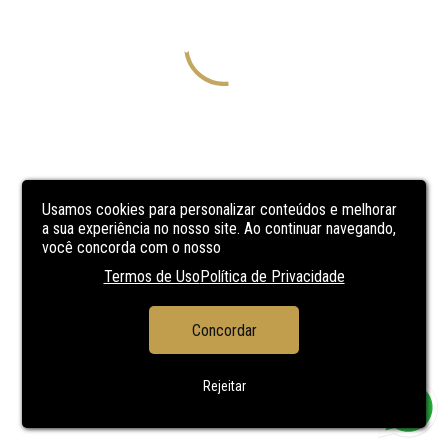
Usamos cookies para personalizar conteúdos e melhorar
a sua experiência no nosso site. Ao continuar navegando,
você concorda com o nosso
Termos de Uso
Política de Privacidade
Concordar
Rejeitar