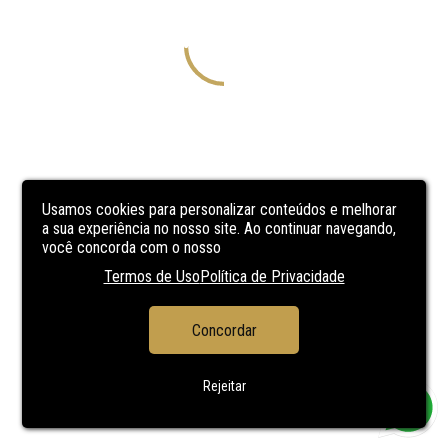
Usamos cookies para personalizar conteúdos e melhorar
a sua experiência no nosso site. Ao continuar navegando,
você concorda com o nosso
Termos de Uso
Política de Privacidade
Concordar
Rejeitar