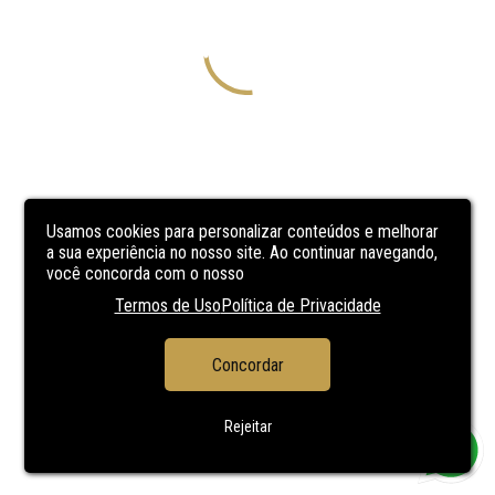
Usamos cookies para personalizar conteúdos e melhorar
a sua experiência no nosso site. Ao continuar navegando,
você concorda com o nosso
Termos de Uso
Política de Privacidade
Concordar
Rejeitar