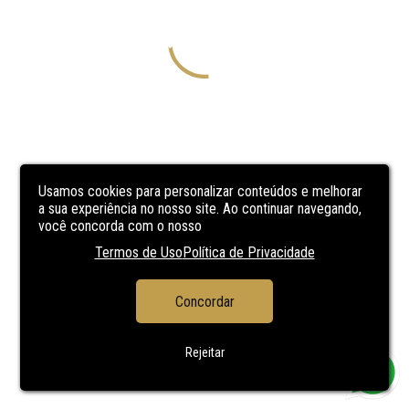
Usamos cookies para personalizar conteúdos e melhorar
a sua experiência no nosso site. Ao continuar navegando,
você concorda com o nosso
Termos de Uso
Política de Privacidade
Concordar
Rejeitar