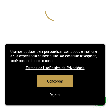
Usamos cookies para personalizar conteúdos e melhorar
a sua experiência no nosso site. Ao continuar navegando,
você concorda com o nosso
Termos de Uso
Política de Privacidade
Concordar
Rejeitar