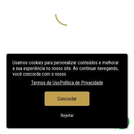
Usamos cookies para personalizar conteúdos e melhorar
a sua experiência no nosso site. Ao continuar navegando,
você concorda com o nosso
Termos de Uso
Política de Privacidade
Concordar
Rejeitar