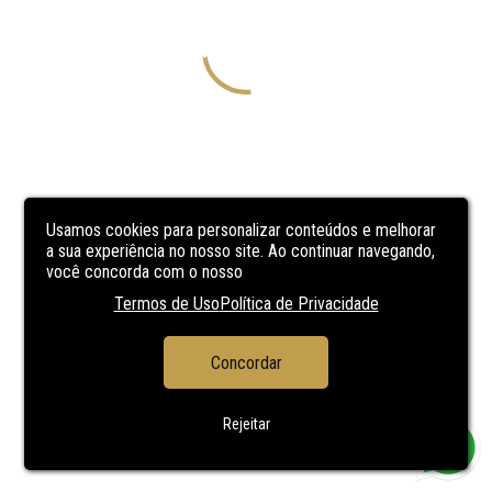
Usamos cookies para personalizar conteúdos e melhorar
a sua experiência no nosso site. Ao continuar navegando,
você concorda com o nosso
Termos de Uso
Política de Privacidade
Concordar
Rejeitar