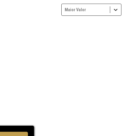
Maior Valor