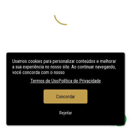
Usamos cookies para personalizar conteúdos e melhorar
a sua experiência no nosso site. Ao continuar navegando,
você concorda com o nosso
Termos de Uso
Política de Privacidade
Concordar
Rejeitar