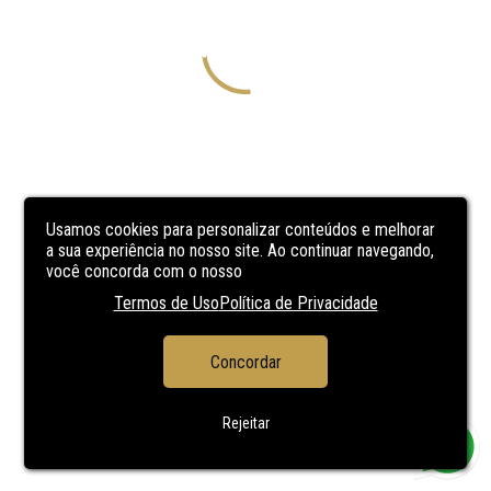
Usamos cookies para personalizar conteúdos e melhorar
a sua experiência no nosso site. Ao continuar navegando,
você concorda com o nosso
Termos de Uso
Política de Privacidade
Concordar
Rejeitar