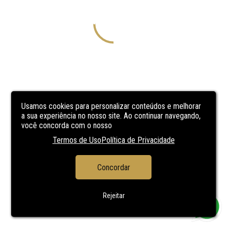
Usamos cookies para personalizar conteúdos e melhorar
a sua experiência no nosso site. Ao continuar navegando,
você concorda com o nosso
Termos de Uso
Política de Privacidade
Concordar
Rejeitar