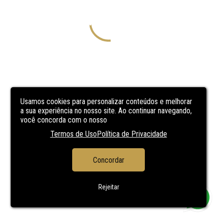
Usamos cookies para personalizar conteúdos e melhorar
a sua experiência no nosso site. Ao continuar navegando,
você concorda com o nosso
Termos de Uso
Política de Privacidade
Concordar
Rejeitar